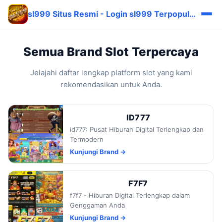
sl999 Situs Resmi - Login sl999 Terpopuler Maxwin 🔥
Semua Brand Slot Terpercaya
Jelajahi daftar lengkap platform slot yang kami
rekomendasikan untuk Anda.
ID777
id777: Pusat Hiburan Digital Terlengkap dan
Termodern
Kunjungi Brand →
F7F7
f7f7 - Hiburan Digital Terlengkap dalam
Genggaman Anda
Kunjungi Brand →