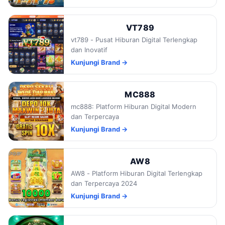
VT789
vt789 - Pusat Hiburan Digital Terlengkap
dan Inovatif
Kunjungi Brand →
MC888
mc888: Platform Hiburan Digital Modern
dan Terpercaya
Kunjungi Brand →
AW8
AW8 - Platform Hiburan Digital Terlengkap
dan Terpercaya 2024
Kunjungi Brand →