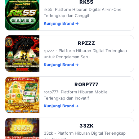
RK55
rk55: Platform Hiburan Digital All-in-One
Terlengkap dan Canggih
Kunjungi Brand →
RPZZZ
rpzzz - Platform Hiburan Digital Terlengkap
untuk Pengalaman Seru
Kunjungi Brand →
RORP777
rorp777: Platform Hiburan Mobile
Terlengkap dan Inovatif
Kunjungi Brand →
33ZK
33zk - Platform Hiburan Digital Terlengkap