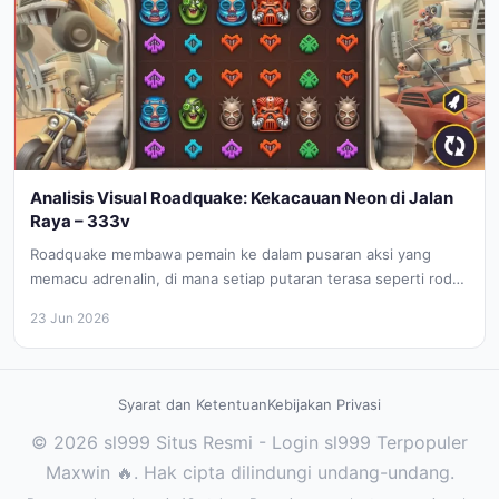
Analisis Visual Roadquake: Kekacauan Neon di Jalan
Raya – 333v
Roadquake membawa pemain ke dalam pusaran aksi yang
memacu adrenalin, di mana setiap putaran terasa seperti roda
keberuntungan yang berputar...
23 Jun 2026
Syarat dan Ketentuan
Kebijakan Privasi
© 2026 sl999 Situs Resmi - Login sl999 Terpopuler
Maxwin 🔥. Hak cipta dilindungi undang-undang.