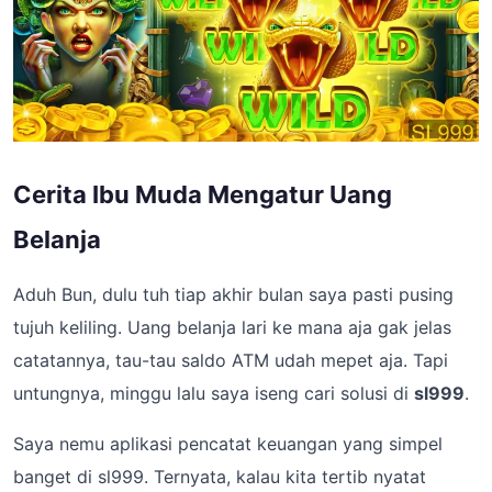
Cerita Ibu Muda Mengatur Uang
Belanja
Aduh Bun, dulu tuh tiap akhir bulan saya pasti pusing
tujuh keliling. Uang belanja lari ke mana aja gak jelas
catatannya, tau-tau saldo ATM udah mepet aja. Tapi
untungnya, minggu lalu saya iseng cari solusi di
sl999
.
Saya nemu aplikasi pencatat keuangan yang simpel
banget di sl999. Ternyata, kalau kita tertib nyatat