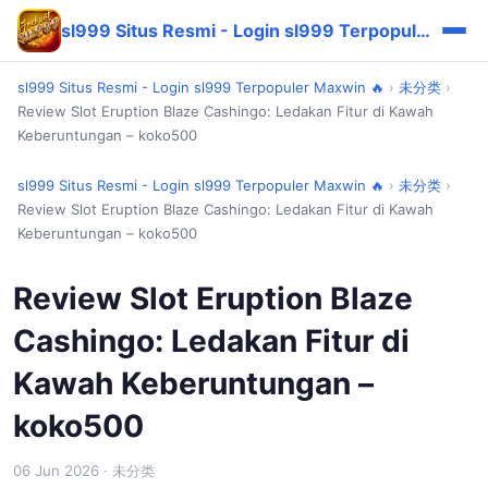
sl999 Situs Resmi - Login sl999 Terpopuler Maxwin 🔥
sl999 Situs Resmi - Login sl999 Terpopuler Maxwin 🔥
›
未分类
›
Review Slot Eruption Blaze Cashingo: Ledakan Fitur di Kawah
Keberuntungan – koko500
sl999 Situs Resmi - Login sl999 Terpopuler Maxwin 🔥
›
未分类
›
Review Slot Eruption Blaze Cashingo: Ledakan Fitur di Kawah
Keberuntungan – koko500
Review Slot Eruption Blaze
Cashingo: Ledakan Fitur di
Kawah Keberuntungan –
koko500
06 Jun 2026
· 未分类