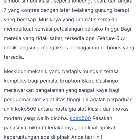
simbol-simbol klasik seperti lonceng, buah, dan angka
7 yang kontras dengan latar belakang gunung berapi
yang berasap. Musiknya yang dramatis semakin
memperkuat sensasi petualangan berisiko tinggi. Bagi
mereka yang tidak sabar, tersedia opsi
Feature Buy
untuk langsung mengakses berbagai mode bonus yang
tersedia.
Meskipun mekanik yang berlapis mungkin terasa
kompleks bagi pemula, Eruption Blaze Cashingo
menawarkan pengalaman yang sangat kaya bagi
penggemar slot volatilitas tinggi. Ini adalah perpaduan
unik koko500 antara nostalgia slot klasik dan inovasi
modern yang wajib dicoba.
koko500
Rasakan
panasnya, nikmati ledakannya, dan lihat apakah
keberuntungan ada di pihak Anda hari ini!