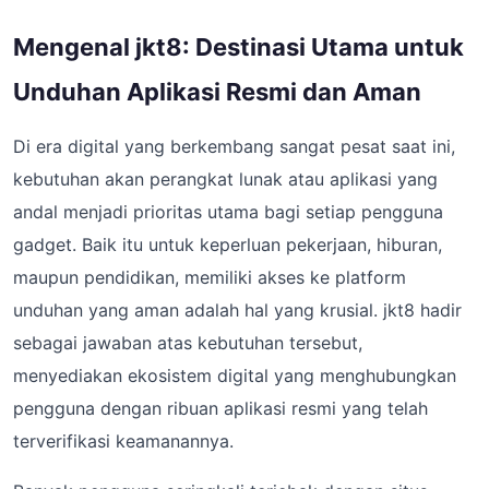
Mengenal jkt8: Destinasi Utama untuk
Unduhan Aplikasi Resmi dan Aman
Di era digital yang berkembang sangat pesat saat ini,
kebutuhan akan perangkat lunak atau aplikasi yang
andal menjadi prioritas utama bagi setiap pengguna
gadget. Baik itu untuk keperluan pekerjaan, hiburan,
maupun pendidikan, memiliki akses ke platform
unduhan yang aman adalah hal yang krusial. jkt8 hadir
sebagai jawaban atas kebutuhan tersebut,
menyediakan ekosistem digital yang menghubungkan
pengguna dengan ribuan aplikasi resmi yang telah
terverifikasi keamanannya.