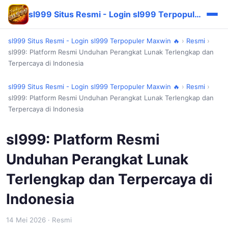
sl999 Situs Resmi - Login sl999 Terpopuler Maxwin 🔥
sl999 Situs Resmi - Login sl999 Terpopuler Maxwin 🔥
›
Resmi
›
sl999: Platform Resmi Unduhan Perangkat Lunak Terlengkap dan
Terpercaya di Indonesia
sl999 Situs Resmi - Login sl999 Terpopuler Maxwin 🔥
›
Resmi
›
sl999: Platform Resmi Unduhan Perangkat Lunak Terlengkap dan
Terpercaya di Indonesia
sl999: Platform Resmi
Unduhan Perangkat Lunak
Terlengkap dan Terpercaya di
Indonesia
14 Mei 2026
· Resmi