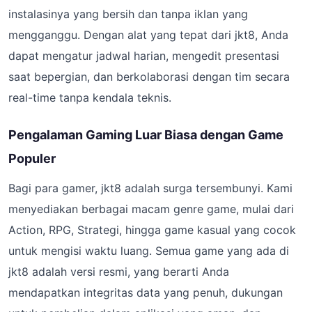
instalasinya yang bersih dan tanpa iklan yang
mengganggu. Dengan alat yang tepat dari jkt8, Anda
dapat mengatur jadwal harian, mengedit presentasi
saat bepergian, dan berkolaborasi dengan tim secara
real-time tanpa kendala teknis.
Pengalaman Gaming Luar Biasa dengan Game
Populer
Bagi para gamer, jkt8 adalah surga tersembunyi. Kami
menyediakan berbagai macam genre game, mulai dari
Action, RPG, Strategi, hingga game kasual yang cocok
untuk mengisi waktu luang. Semua game yang ada di
jkt8 adalah versi resmi, yang berarti Anda
mendapatkan integritas data yang penuh, dukungan