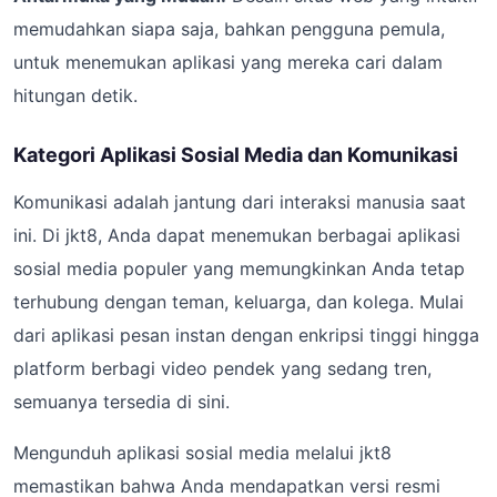
memudahkan siapa saja, bahkan pengguna pemula,
untuk menemukan aplikasi yang mereka cari dalam
hitungan detik.
Kategori Aplikasi Sosial Media dan Komunikasi
Komunikasi adalah jantung dari interaksi manusia saat
ini. Di jkt8, Anda dapat menemukan berbagai aplikasi
sosial media populer yang memungkinkan Anda tetap
terhubung dengan teman, keluarga, dan kolega. Mulai
dari aplikasi pesan instan dengan enkripsi tinggi hingga
platform berbagi video pendek yang sedang tren,
semuanya tersedia di sini.
Mengunduh aplikasi sosial media melalui jkt8
memastikan bahwa Anda mendapatkan versi resmi