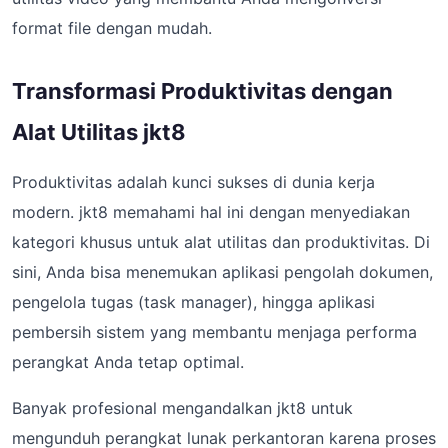
format file dengan mudah.
Transformasi Produktivitas dengan
Alat Utilitas jkt8
Produktivitas adalah kunci sukses di dunia kerja
modern. jkt8 memahami hal ini dengan menyediakan
kategori khusus untuk alat utilitas dan produktivitas. Di
sini, Anda bisa menemukan aplikasi pengolah dokumen,
pengelola tugas (task manager), hingga aplikasi
pembersih sistem yang membantu menjaga performa
perangkat Anda tetap optimal.
Banyak profesional mengandalkan jkt8 untuk
mengunduh perangkat lunak perkantoran karena proses