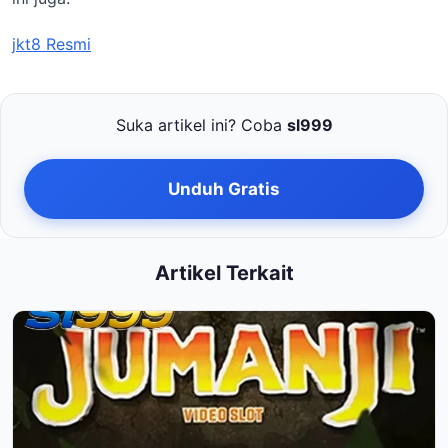
jkt8 Resmi
Suka artikel ini? Coba
sl999
Unduh Gratis
Artikel Terkait