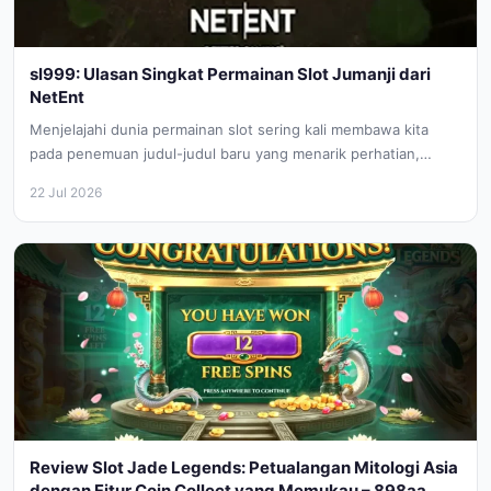
sl999: Ulasan Singkat Permainan Slot Jumanji dari
NetEnt
Menjelajahi dunia permainan slot sering kali membawa kita
pada penemuan judul-judul baru yang menarik perhatian,
terutama ketika sebuah pengembang besar...
22 Jul 2026
Review Slot Jade Legends: Petualangan Mitologi Asia
dengan Fitur Coin Collect yang Memukau – 898aa